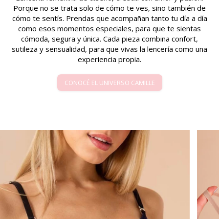
Porque no se trata solo de cómo te ves, sino también de
cómo te sentís. Prendas que acompañan tanto tu día a día
como esos momentos especiales, para que te sientas
cómoda, segura y única. Cada pieza combina confort,
sutileza y sensualidad, para que vivas la lencería como una
experiencia propia.
CONOCÉ EL UNIVERSO CAMILLE