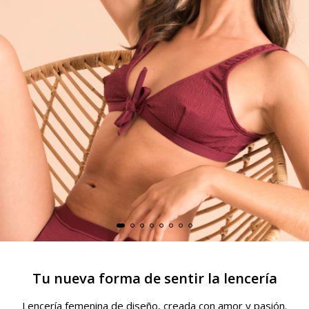
Tu nueva forma de sentir la lencería
Lencería femenina de diseño, creada con amor y pasión.