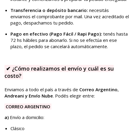
Transferencia o depósito bancario:
necesitás
enviarnos el comprobante por mail. Una vez acreditado el
pago, despachamos tu pedido.
Pago en efectivo (Pago Fácil / Rapi Pago):
tenés hasta
72 hs hábiles para abonarlo. Si no se efectúa en ese
plazo, el pedido se cancelará automáticamente.
✔
¿Cómo realizamos el envío y cuál es su
costo?
Enviamos a todo el país a través de
Correo Argentino
,
Andreani y Envío Nube
. Podés elegir entre:
CORREO ARGENTINO
a)
Envío a domicilio:
Clásico