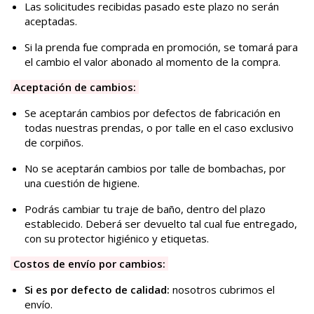
Las solicitudes recibidas pasado este plazo no serán
aceptadas.
Si la prenda fue comprada en promoción, se tomará para
el cambio el valor abonado al momento de la compra.
Aceptación de cambios:
Se aceptarán cambios por defectos de fabricación en
todas nuestras prendas, o por talle en el caso exclusivo
de corpiños.
No se aceptarán cambios por talle de bombachas, por
una cuestión de higiene.
Podrás cambiar tu traje de baño, dentro del plazo
establecido. Deberá ser devuelto tal cual fue entregado,
con su protector higiénico y etiquetas.
Costos de envío por cambios:
Si es por defecto de calidad:
nosotros cubrimos el
envío.