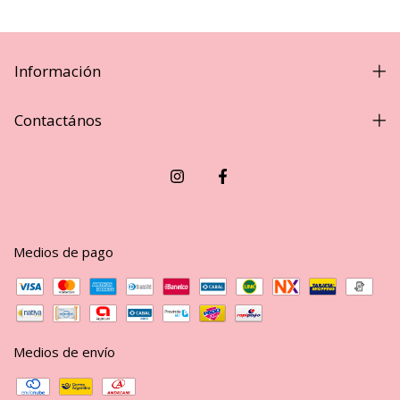
Información
Contactános
Medios de pago
Medios de envío