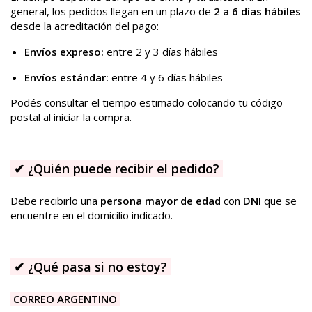
general, los pedidos llegan en un plazo de
2 a 6 días hábiles
desde la acreditación del pago:
Envíos expreso:
entre 2 y 3 días hábiles
Envíos estándar:
entre 4 y 6 días hábiles
Podés consultar el tiempo estimado colocando tu código
postal al iniciar la compra.
✔
¿Quién puede recibir el pedido?
Debe recibirlo una
persona mayor de edad
con
DNI
que se
encuentre en el domicilio indicado.
✔
¿Qué pasa si no estoy?
CORREO ARGENTINO