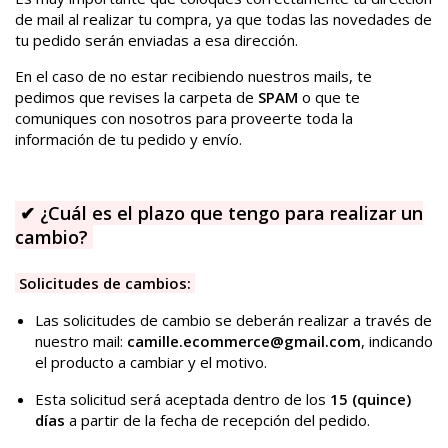
de mail al realizar tu compra, ya que todas las novedades de
tu pedido serán enviadas a esa dirección.
En el caso de no estar recibiendo nuestros mails, te
pedimos que revises la carpeta de
SPAM
o que te
comuniques con nosotros para proveerte toda la
información de tu pedido y envío.
✔
¿Cuál es el plazo que tengo para realizar un
cambio?
Solicitudes de cambios:
Las solicitudes de cambio se deberán realizar a través de
nuestro mail:
camille.ecommerce@gmail.com
, indicando
el producto a cambiar y el motivo.
Esta solicitud será aceptada dentro de los
15 (quince)
días
a partir de la fecha de recepción del pedido.