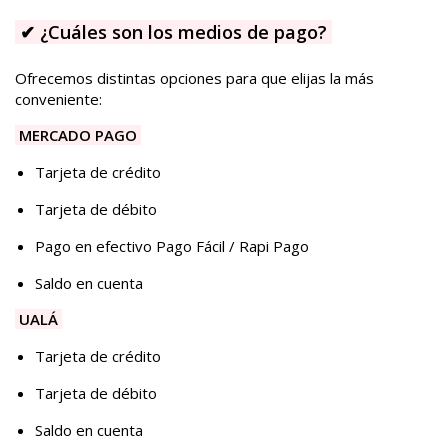
✔
¿Cuáles son los medios de pago?
Ofrecemos distintas opciones para que elijas la más
conveniente:
MERCADO PAGO
Tarjeta de crédito
Tarjeta de débito
Pago en efectivo Pago Fácil / Rapi Pago
Saldo en cuenta
UALÁ
Tarjeta de crédito
Tarjeta de débito
Saldo en cuenta