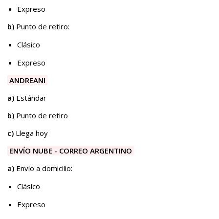
Expreso​​
b)
Punto de retiro:
Clásico
Expreso
ANDREANI
a)
Estándar
b)
Punto de retiro
c)
Llega hoy
ENVÍO NUBE - CORREO ARGENTINO
a)
Envío a domicilio:
Clásico
Expreso​​