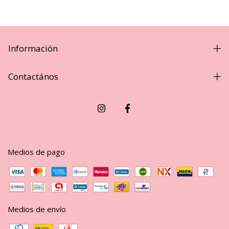
Información
Contactános
Medios de pago
Medios de envío