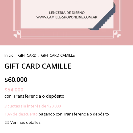
Inicio
.
GIFT CARD
.
GIFT CARD CAMILLE
GIFT CARD CAMILLE
$60.000
$54.000
con
Transferencia o depósito
3
cuotas sin interés de
$20.000
10% de descuento
pagando con Transferencia o depósito
Ver más detalles