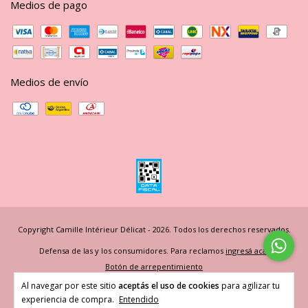
Medios de pago
Medios de envío
Copyright Camille Intérieur Délicat - 2026. Todos los derechos reservados.
Defensa de las y los consumidores. Para reclamos
ingresá acá.
Botón de arrepentimiento
Al navegar por este sitio
aceptás el uso de cookies
para agilizar tu
experiencia de compra.
Entendido