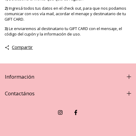
2)
Ingresá todos tus datos en el check out, para que nos podamos
comunicar con vos vía mail, acordar el menaje y destinatario de tu
GIFT CARD.
3)
Le enviaremos al destinatario tu GIFT CARD con el mensaje, el
código del cupón y la información de uso.
Compartir
Información
Contactános