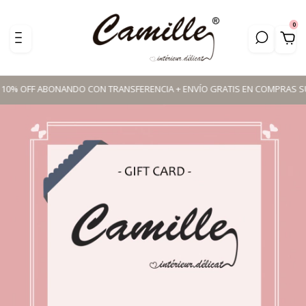
0
 10% OFF ABONANDO CON TRANSFERENCIA + ENVÍO GRATIS EN COMPRAS SUPER